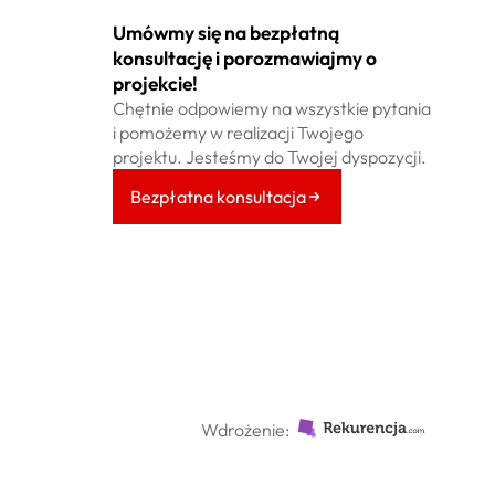
Umówmy się na bezpłatną
konsultację i porozmawiajmy o
projekcie!
Chętnie odpowiemy na wszystkie pytania
i pomożemy w realizacji Twojego
projektu. Jesteśmy do Twojej dyspozycji.
Bezpłatna konsultacja
Wdrożenie: