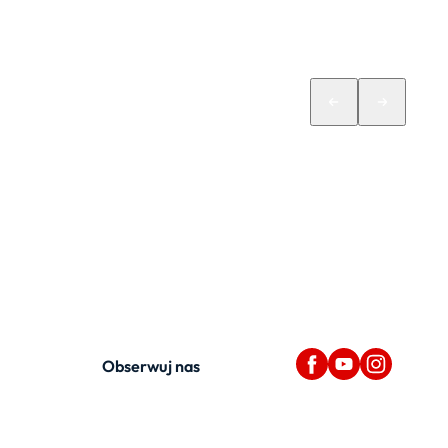
Obserwuj nas