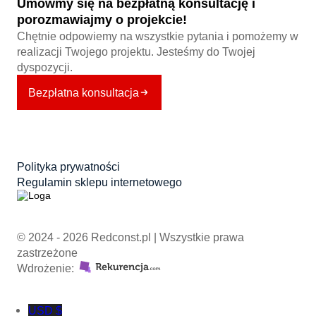
Umówmy się na bezpłatną konsultację i
porozmawiajmy o projekcie!
Chętnie odpowiemy na wszystkie pytania i pomożemy w
realizacji Twojego projektu. Jesteśmy do Twojej
dyspozycji.
Bezpłatna konsultacja
Polityka prywatności
Regulamin sklepu internetowego
© 2024 - 2026 Redconst.pl | Wszystkie prawa
zastrzeżone
Wdrożenie:
USD $