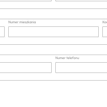
Numer mieszkania
Ko
Numer telefonu