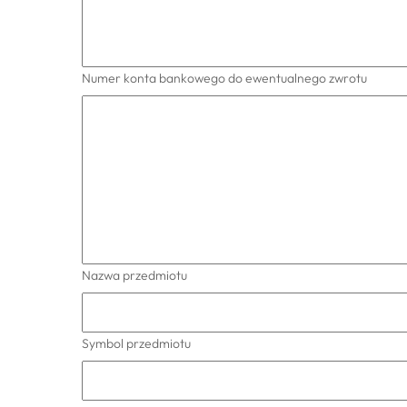
Numer konta bankowego do ewentualnego zwrotu
Nazwa przedmiotu
Symbol przedmiotu