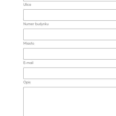
Ulica
Numer budynku
Miasto
E-mail
Opis