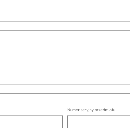
Numer seryjny przedmiotu