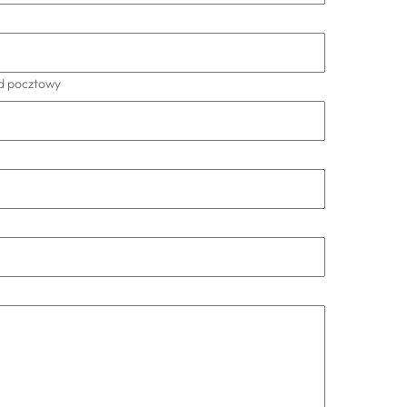
d pocztowy