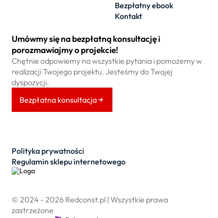
Bezpłatny ebook
Kontakt
Umówmy się na bezpłatną konsultację i
porozmawiajmy o projekcie!
Chętnie odpowiemy na wszystkie pytania i pomożemy w
realizacji Twojego projektu. Jesteśmy do Twojej
dyspozycji.
Bezpłatna konsultacja
Polityka prywatności
Regulamin sklepu internetowego
© 2024 - 2026 Redconst.pl | Wszystkie prawa
zastrzeżone