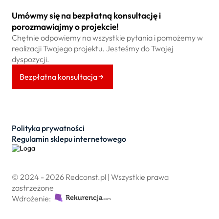
Umówmy się na bezpłatną konsultację i
porozmawiajmy o projekcie!
Chętnie odpowiemy na wszystkie pytania i pomożemy w
realizacji Twojego projektu. Jesteśmy do Twojej
dyspozycji.
Bezpłatna konsultacja
Polityka prywatności
Regulamin sklepu internetowego
© 2024 - 2026 Redconst.pl | Wszystkie prawa
zastrzeżone
Wdrożenie: