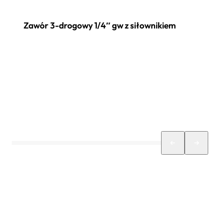
Zawór 3-drogowy 1/4″ gw z siłownikiem