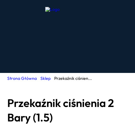
Strona Główna
Sklep
Przekaźnik ciśnien...
Przekaźnik ciśnienia 2
Bary (1.5)