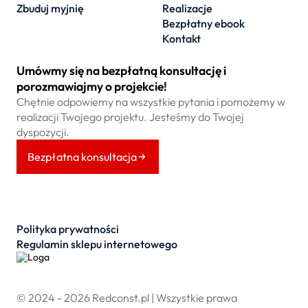
Zbuduj myjnię
Realizacje
Bezpłatny ebook
Kontakt
Umówmy się na bezpłatną konsultację i
porozmawiajmy o projekcie!
Chętnie odpowiemy na wszystkie pytania i pomożemy w
realizacji Twojego projektu. Jesteśmy do Twojej
dyspozycji.
Bezpłatna konsultacja
Polityka prywatności
Regulamin sklepu internetowego
© 2024 - 2026 Redconst.pl | Wszystkie prawa