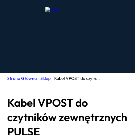
Strona Główna
Sklep
Kabel VPOST do czytn...
Kabel VPOST do
czytników zewnętrznych
PULSE