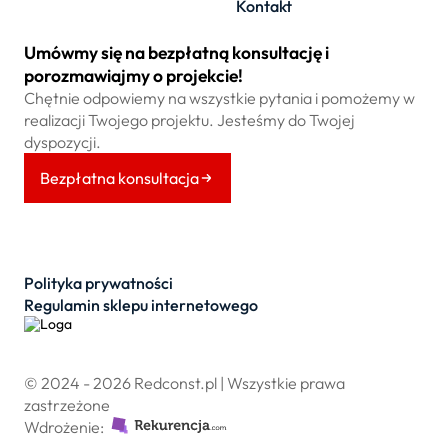
Kontakt
Umówmy się na bezpłatną konsultację i
porozmawiajmy o projekcie!
Chętnie odpowiemy na wszystkie pytania i pomożemy w
realizacji Twojego projektu. Jesteśmy do Twojej
dyspozycji.
Bezpłatna konsultacja
Polityka prywatności
Regulamin sklepu internetowego
© 2024 - 2026 Redconst.pl | Wszystkie prawa
zastrzeżone
Wdrożenie: