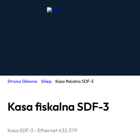
Strona Główna
Sklep
Kasa fiskalna SDF-3
Kasa fiskalna SDF-3
Kasa SDF-3 - Ethernet 432-379