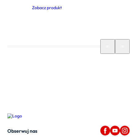
Zobacz produkt
Obserwuj nas