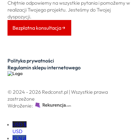
Chętnie odpowiemy na wszystkie pytania i pomożemy w
realizacji Twojego projektu. Jesteśmy do Twojej
dyspozycji.
Bezpłatna konsultacja
Polityka prywatności
Regulamin sklepu internetowego
© 2024 - 2026 Redconst.pl | Wszystkie prawa
zastrzeżone
Wdrożenie:
USD $
USD
PLN zł