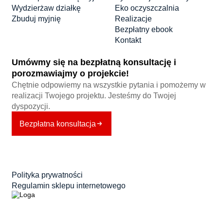
Wydzierżaw działkę
Eko oczyszczalnia
Zbuduj myjnię
Realizacje
Bezpłatny ebook
Kontakt
Umówmy się na bezpłatną konsultację i
porozmawiajmy o projekcie!
Chętnie odpowiemy na wszystkie pytania i pomożemy w
realizacji Twojego projektu. Jesteśmy do Twojej
dyspozycji.
Bezpłatna konsultacja
Polityka prywatności
Regulamin sklepu internetowego