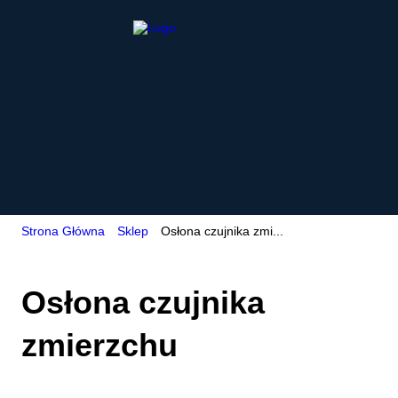
Strona Główna
Sklep
Osłona czujnika zmi...
Osłona czujnika
zmierzchu