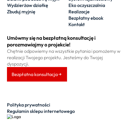
Wydzierżaw działkę
Eko oczyszczalnia
Zbuduj myjnię
Realizacje
Bezpłatny ebook
Kontakt
Umówmy się na bezpłatną konsultację i
porozmawiajmy o projekcie!
Chętnie odpowiemy na wszystkie pytania i pomożemy w
realizacji Twojego projektu. Jesteśmy do Twojej
dyspozycji.
Bezpłatna konsultacja
Polityka prywatności
Regulamin sklepu internetowego