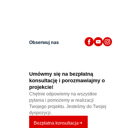
Obserwuj nas
Umówmy się na bezpłatną
konsultację i porozmawiajmy o
projekcie!
Chętnie odpowiemy na wszystkie
pytania i pomożemy w realizacji
Twojego projektu. Jesteśmy do Twojej
dyspozycji.
Bezpłatna konsultacja