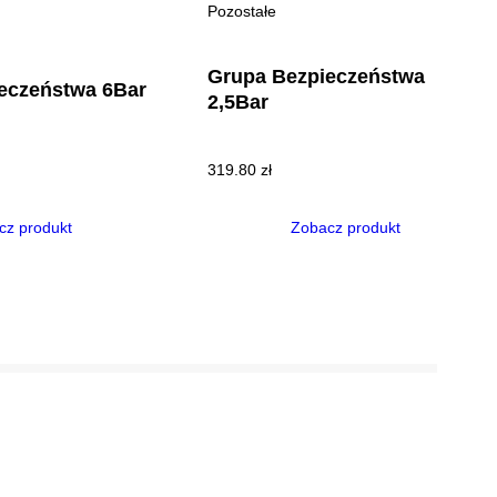
Pozostałe
Grupa Bezpieczeństwa
eczeństwa 6Bar
2,5Bar
319.80
zł
cz produkt
Zobacz produkt