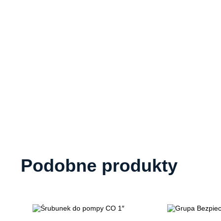
Podobne produkty