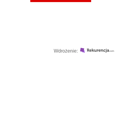
Wdrożenie: