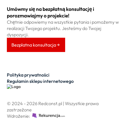
Umówmy się na bezpłatną konsultację i
porozmawiajmy o projekcie!
Chętnie odpowiemy na wszystkie pytania i pomożemy w
realizacji Twojego projektu. Jesteśmy do Twojej
dyspozycji.
Bezpłatna konsultacja
Polityka prywatności
Regulamin sklepu internetowego
© 2024 - 2026 Redconst.pl | Wszystkie prawa
zastrzeżone
Wdrożenie: