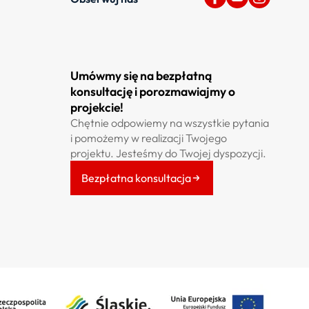
Umówmy się na bezpłatną
konsultację i porozmawiajmy o
projekcie!
Chętnie odpowiemy na wszystkie pytania
i pomożemy w realizacji Twojego
projektu. Jesteśmy do Twojej dyspozycji.
Bezpłatna konsultacja