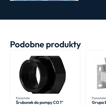
Podobne produkty
Pozostałe
Pozostałe
Śrubunek do pompy CO 1″
Grupa 