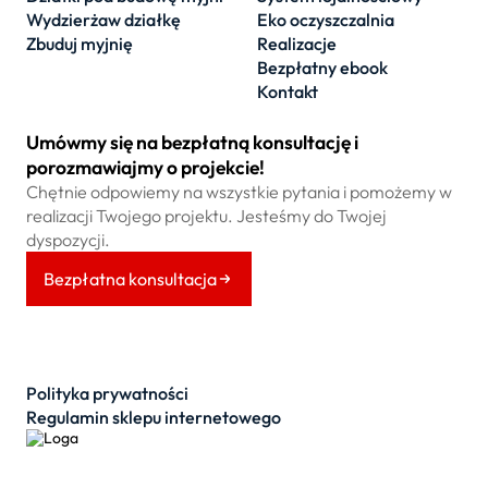
Wydzierżaw działkę
Eko oczyszczalnia
Zbuduj myjnię
Realizacje
Bezpłatny ebook
Kontakt
Umówmy się na bezpłatną konsultację i
porozmawiajmy o projekcie!
Chętnie odpowiemy na wszystkie pytania i pomożemy w
realizacji Twojego projektu. Jesteśmy do Twojej
dyspozycji.
Bezpłatna konsultacja
Polityka prywatności
Regulamin sklepu internetowego