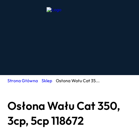
Strona Główna
Sklep
Osłona Wału Cat 35...
Osłona Wału Cat 350,
3cp, 5cp 118672