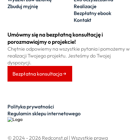
Zbuduj myjnię
Realizacje
Bezpłatny ebook
Kontakt
Umówmy się na bezpłatną konsultację i
porozmawiajmy o projekcie!
Chętnie odpowiemy na wszystkie pytania i pomożemy w
realizacji Twojego projektu. Jesteśmy do Twojej
dyspozycji.
Bezpłatna konsultacja
Polityka prywatności
Regulamin sklepu internetowego
© 2024 - 2026 Redconst.pl | Wszystkie prawa