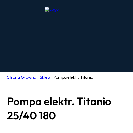
Strona Główna
Sklep
Pompa elektr. Titani...
Pompa elektr. Titanio
25/40 180