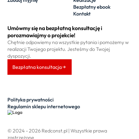
Bezpłatny ebook
Kontakt
Umówmy się na bezpłatną konsultację i
porozmawiajmy o projekcie!
Chętnie odpowiemy na wszystkie pytania i pomożemy w
realizacji Twojego projektu. Jesteśmy do Twojej
dyspozycji.
Bezpłatna konsultacja
Polityka prywatności
Regulamin sklepu internetowego
© 2024 - 2026 Redconst.pl | Wszystkie prawa
zastrzeżone