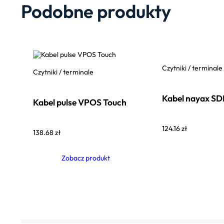
Podobne produkty
Czytniki / terminale
Czytniki / terminale
Kabel nayax SD
Kabel pulse VPOS Touch
124.16
zł
138.68
zł
Zobacz produkt