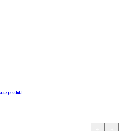
bacz produkt