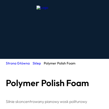
Strona Główna
Sklep
Polymer Polish Foam
Polymer Polish Foam
Silnie skoncentrowany pianowy wosk politurowy