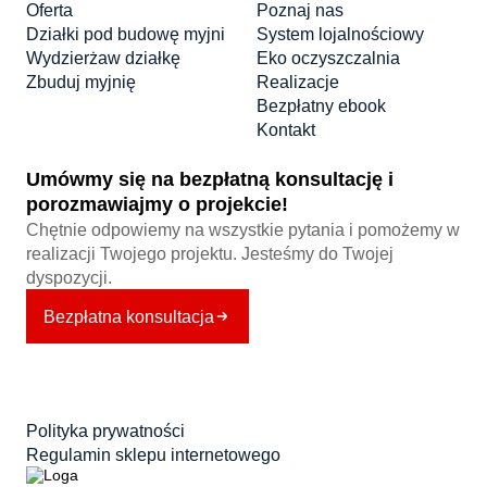
Oferta
Poznaj nas
Działki pod budowę myjni
System lojalnościowy
Wydzierżaw działkę
Eko oczyszczalnia
Zbuduj myjnię
Realizacje
Bezpłatny ebook
Kontakt
Umówmy się na bezpłatną konsultację i
porozmawiajmy o projekcie!
Chętnie odpowiemy na wszystkie pytania i pomożemy w
realizacji Twojego projektu. Jesteśmy do Twojej
dyspozycji.
Bezpłatna konsultacja
Polityka prywatności
Regulamin sklepu internetowego