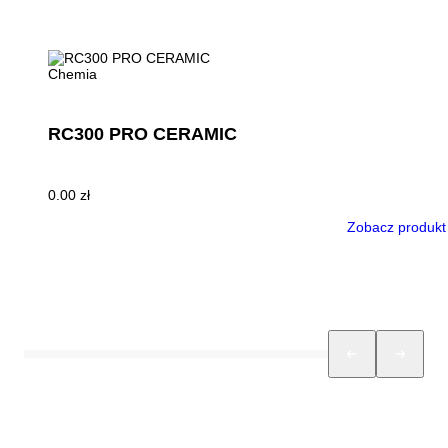
Chemia
RC300 PRO CERAMIC
0.00
zł
Zobacz produkt