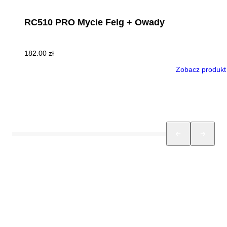
RC510 PRO Mycie Felg + Owady
182.00
zł
Zobacz produkt