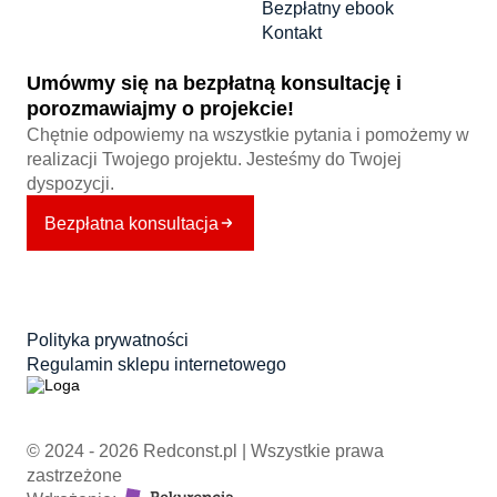
Bezpłatny ebook
Kontakt
Umówmy się na bezpłatną konsultację i
porozmawiajmy o projekcie!
Chętnie odpowiemy na wszystkie pytania i pomożemy w
realizacji Twojego projektu. Jesteśmy do Twojej
dyspozycji.
Bezpłatna konsultacja
Polityka prywatności
Regulamin sklepu internetowego
© 2024 - 2026 Redconst.pl | Wszystkie prawa
zastrzeżone