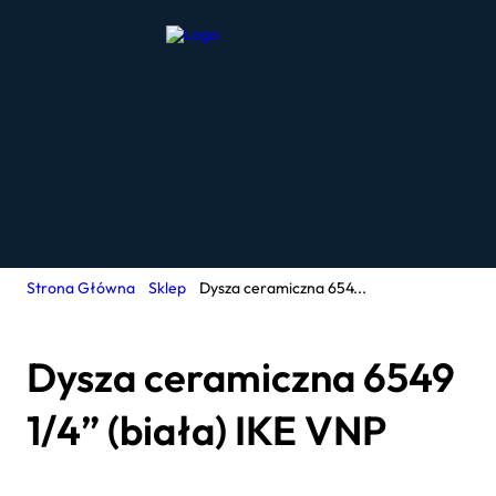
Strona Główna
Sklep
Dysza ceramiczna 654...
Dysza ceramiczna 6549
1/4” (biała) IKE VNP