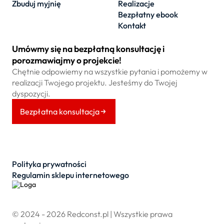
Zbuduj myjnię
Realizacje
Bezpłatny ebook
Kontakt
Umówmy się na bezpłatną konsultację i
porozmawiajmy o projekcie!
Chętnie odpowiemy na wszystkie pytania i pomożemy w
realizacji Twojego projektu. Jesteśmy do Twojej
dyspozycji.
Bezpłatna konsultacja
Polityka prywatności
Regulamin sklepu internetowego
© 2024 - 2026 Redconst.pl | Wszystkie prawa