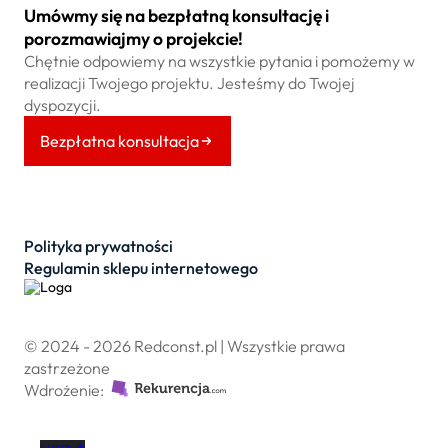
Umówmy się na bezpłatną konsultację i
porozmawiajmy o projekcie!
Chętnie odpowiemy na wszystkie pytania i pomożemy w
realizacji Twojego projektu. Jesteśmy do Twojej
dyspozycji.
Bezpłatna konsultacja
Polityka prywatności
Regulamin sklepu internetowego
© 2024 - 2026 Redconst.pl | Wszystkie prawa
zastrzeżone
Wdrożenie: