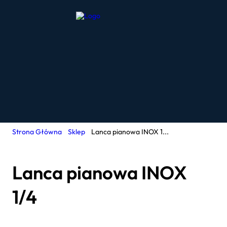
Strona Główna
Sklep
Lanca pianowa INOX 1...
Lanca pianowa INOX
1/4