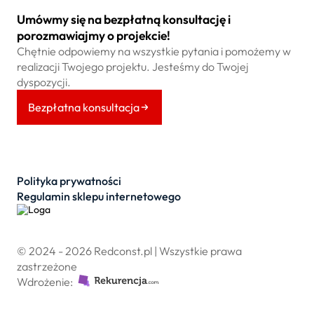
Umówmy się na bezpłatną konsultację i
porozmawiajmy o projekcie!
Chętnie odpowiemy na wszystkie pytania i pomożemy w
realizacji Twojego projektu. Jesteśmy do Twojej
dyspozycji.
Bezpłatna konsultacja
Polityka prywatności
Regulamin sklepu internetowego
© 2024 - 2026 Redconst.pl | Wszystkie prawa
zastrzeżone
Wdrożenie: