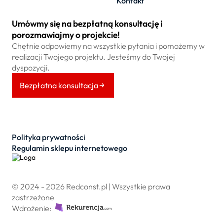
Kontakt
Umówmy się na bezpłatną konsultację i
porozmawiajmy o projekcie!
Chętnie odpowiemy na wszystkie pytania i pomożemy w
realizacji Twojego projektu. Jesteśmy do Twojej
dyspozycji.
Bezpłatna konsultacja
Polityka prywatności
Regulamin sklepu internetowego
© 2024 - 2026 Redconst.pl | Wszystkie prawa
zastrzeżone
Wdrożenie: