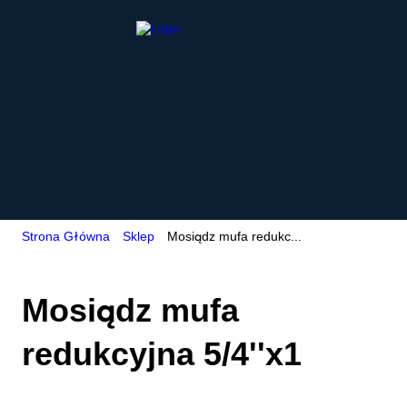
Strona Główna
Sklep
Mosiądz mufa redukc...
Mosiądz mufa
redukcyjna 5/4''x1