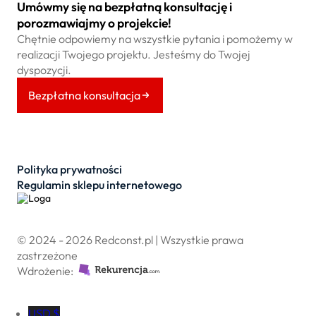
Umówmy się na bezpłatną konsultację i
porozmawiajmy o projekcie!
Chętnie odpowiemy na wszystkie pytania i pomożemy w
realizacji Twojego projektu. Jesteśmy do Twojej
dyspozycji.
Bezpłatna konsultacja
Polityka prywatności
Regulamin sklepu internetowego
© 2024 - 2026 Redconst.pl | Wszystkie prawa
zastrzeżone
Wdrożenie:
USD $