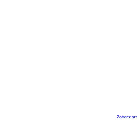
Zobacz pr