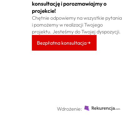
konsultację i porozmawiajmy o
projekcie!
Chętnie odpowiemy na wszystkie pytania
i pomożemy w realizacji Twojego
projektu. Jesteśmy do Twojej dyspozycji.
Bezpłatna konsultacja
Wdrożenie: