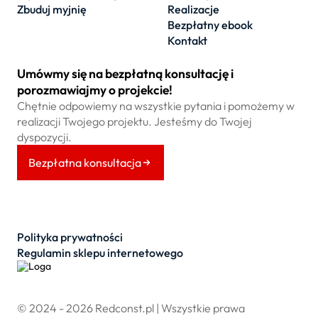
Zbuduj myjnię
Realizacje
Bezpłatny ebook
Kontakt
Umówmy się na bezpłatną konsultację i
porozmawiajmy o projekcie!
Chętnie odpowiemy na wszystkie pytania i pomożemy w
realizacji Twojego projektu. Jesteśmy do Twojej
dyspozycji.
Bezpłatna konsultacja
Polityka prywatności
Regulamin sklepu internetowego
© 2024 - 2026 Redconst.pl | Wszystkie prawa