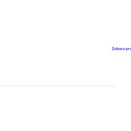
Zobacz pr