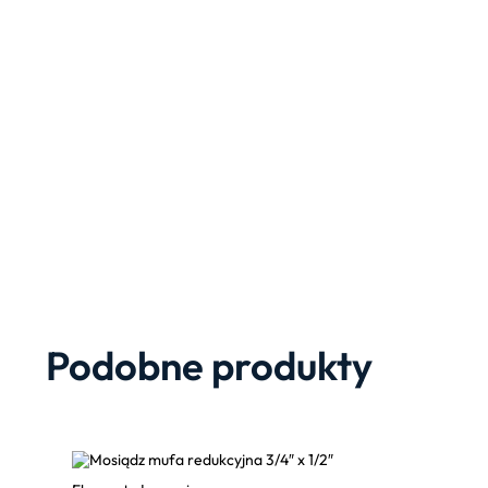
Podobne produkty