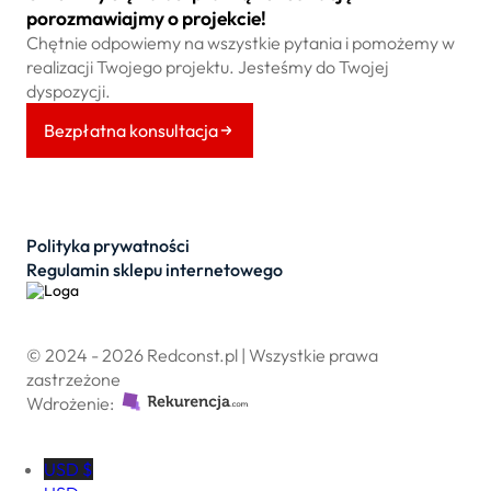
porozmawiajmy o projekcie!
Chętnie odpowiemy na wszystkie pytania i pomożemy w
realizacji Twojego projektu. Jesteśmy do Twojej
dyspozycji.
Bezpłatna konsultacja
Polityka prywatności
Regulamin sklepu internetowego
© 2024 - 2026 Redconst.pl | Wszystkie prawa
zastrzeżone
Wdrożenie:
USD $