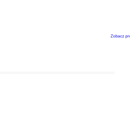
Zobacz pr