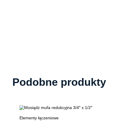
Podobne produkty
Elementy łączeniowe