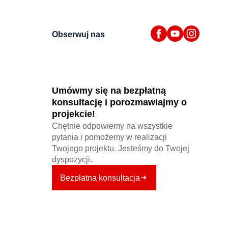
Obserwuj nas
Umówmy się na bezpłatną
konsultację i porozmawiajmy o
projekcie!
Chętnie odpowiemy na wszystkie
pytania i pomożemy w realizacji
Twojego projektu. Jesteśmy do Twojej
dyspozycji.
Bezpłatna konsultacja