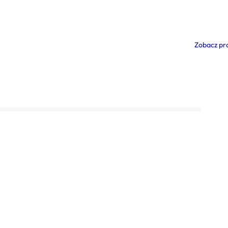
Zobacz pr