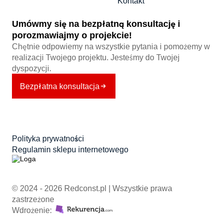
Kontakt
Umówmy się na bezpłatną konsultację i
porozmawiajmy o projekcie!
Chętnie odpowiemy na wszystkie pytania i pomożemy w
realizacji Twojego projektu. Jesteśmy do Twojej
dyspozycji.
Bezpłatna konsultacja
Polityka prywatności
Regulamin sklepu internetowego
© 2024 - 2026 Redconst.pl | Wszystkie prawa
zastrzeżone
Wdrożenie: