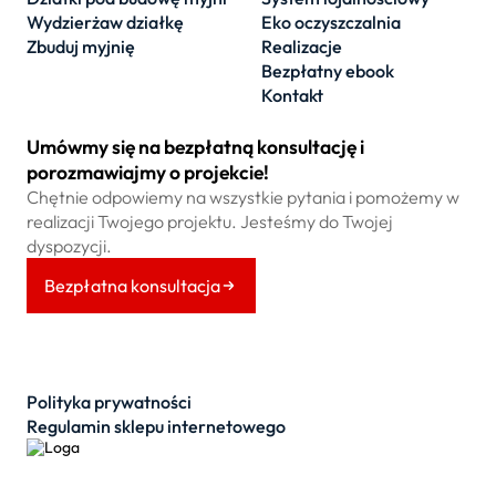
Wydzierżaw działkę
Eko oczyszczalnia
Zbuduj myjnię
Realizacje
Bezpłatny ebook
Kontakt
Umówmy się na bezpłatną konsultację i
porozmawiajmy o projekcie!
Chętnie odpowiemy na wszystkie pytania i pomożemy w
realizacji Twojego projektu. Jesteśmy do Twojej
dyspozycji.
Bezpłatna konsultacja
Polityka prywatności
Regulamin sklepu internetowego