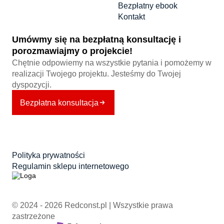
Bezpłatny ebook
Kontakt
Umówmy się na bezpłatną konsultację i
porozmawiajmy o projekcie!
Chętnie odpowiemy na wszystkie pytania i pomożemy w
realizacji Twojego projektu. Jesteśmy do Twojej
dyspozycji.
Bezpłatna konsultacja
Polityka prywatności
Regulamin sklepu internetowego
© 2024 - 2026 Redconst.pl | Wszystkie prawa
zastrzeżone