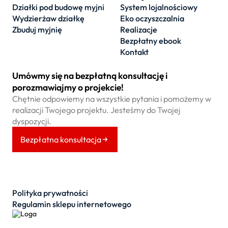
Działki pod budowę myjni
System lojalnościowy
Wydzierżaw działkę
Eko oczyszczalnia
Zbuduj myjnię
Realizacje
Bezpłatny ebook
Kontakt
Umówmy się na bezpłatną konsultację i
porozmawiajmy o projekcie!
Chętnie odpowiemy na wszystkie pytania i pomożemy w
realizacji Twojego projektu. Jesteśmy do Twojej
dyspozycji.
Bezpłatna konsultacja
Polityka prywatności
Regulamin sklepu internetowego