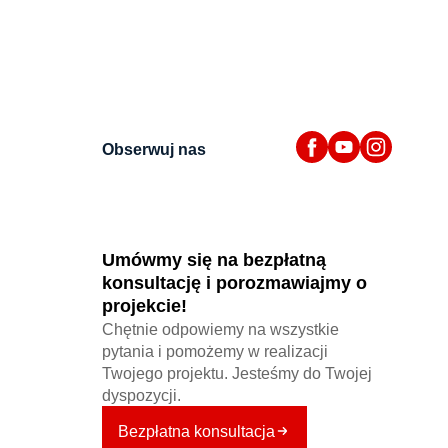
Obserwuj nas
Umówmy się na bezpłatną
konsultację i porozmawiajmy o
projekcie!
Chętnie odpowiemy na wszystkie
pytania i pomożemy w realizacji
Twojego projektu. Jesteśmy do Twojej
dyspozycji.
Bezpłatna konsultacja