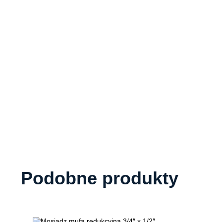
Podobne produkty