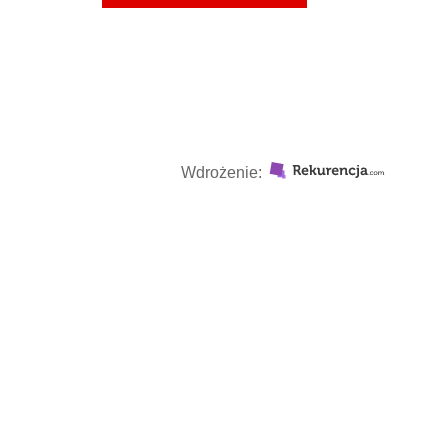
Wdrożenie: