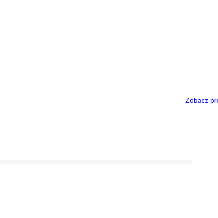
Zobacz pr