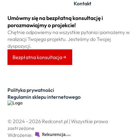
Kontakt
Umówmy się na bezpłatną konsultację i
porozmawiajmy o projekcie!
Chętnie odpowiemy na wszystkie pytania i pomożemy w
realizacji Twojego projektu. Jesteśmy do Twojej
dyspozycji.
Bezpłatna konsultacja
Polityka prywatności
Regulamin sklepu internetowego
© 2024 - 2026 Redconst.pl | Wszystkie prawa
zastrzeżone
Wdrożenie: