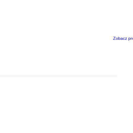
Zobacz pr