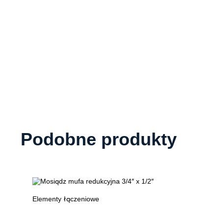
Podobne produkty
Elementy łączeniowe