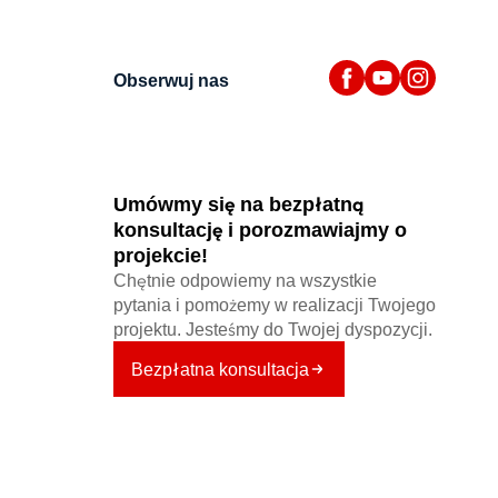
Obserwuj nas
Umówmy się na bezpłatną
konsultację i porozmawiajmy o
projekcie!
Chętnie odpowiemy na wszystkie
pytania i pomożemy w realizacji Twojego
projektu. Jesteśmy do Twojej dyspozycji.
Bezpłatna konsultacja