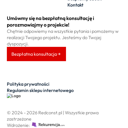
Kontakt
Umówmy się na bezpłatną konsultację i
porozmawiajmy o projekcie!
Chętnie odpowiemy na wszystkie pytania i pomożemy w
realizacji Twojego projektu. Jesteśmy do Twojej
dyspozycji.
Bezpłatna konsultacja
Polityka prywatności
Regulamin sklepu internetowego
© 2024 - 2026 Redconst.pl | Wszystkie prawa
zastrzeżone
Wdrożenie: