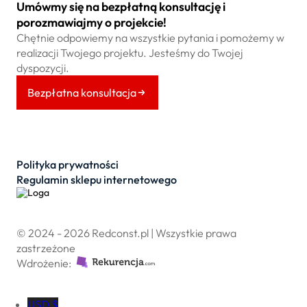
Umówmy się na bezpłatną konsultację i
porozmawiajmy o projekcie!
Chętnie odpowiemy na wszystkie pytania i pomożemy w
realizacji Twojego projektu. Jesteśmy do Twojej
dyspozycji.
Bezpłatna konsultacja
Polityka prywatności
Regulamin sklepu internetowego
© 2024 - 2026 Redconst.pl | Wszystkie prawa
zastrzeżone
Wdrożenie:
USD $