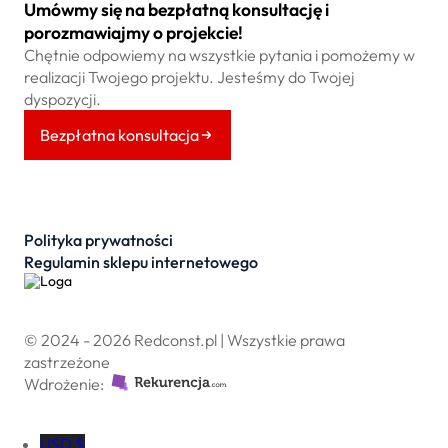
Umówmy się na bezpłatną konsultację i
porozmawiajmy o projekcie!
Chętnie odpowiemy na wszystkie pytania i pomożemy w
realizacji Twojego projektu. Jesteśmy do Twojej
dyspozycji.
Bezpłatna konsultacja
Polityka prywatności
Regulamin sklepu internetowego
© 2024 - 2026 Redconst.pl | Wszystkie prawa
zastrzeżone
Wdrożenie:
USD $