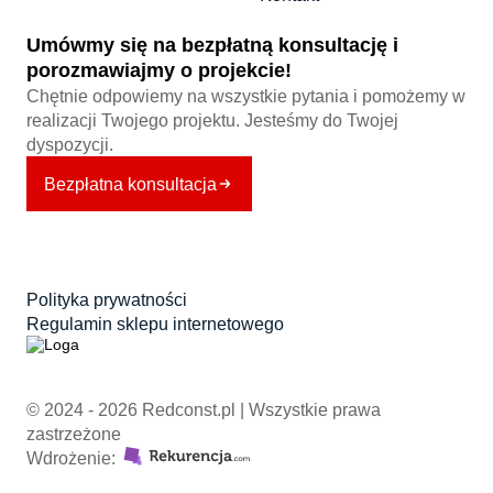
Umówmy się na bezpłatną konsultację i
porozmawiajmy o projekcie!
Chętnie odpowiemy na wszystkie pytania i pomożemy w
realizacji Twojego projektu. Jesteśmy do Twojej
dyspozycji.
Bezpłatna konsultacja
Polityka prywatności
Regulamin sklepu internetowego
© 2024 - 2026 Redconst.pl | Wszystkie prawa
zastrzeżone
Wdrożenie: