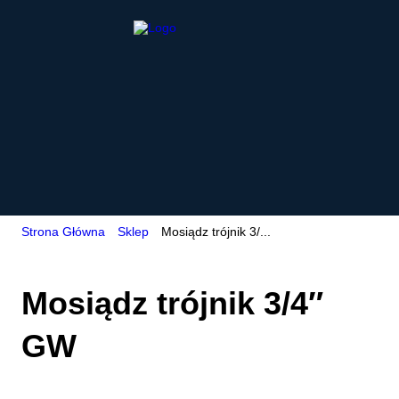
Strona Główna
Sklep
Mosiądz trójnik 3/...
Mosiądz trójnik 3/4″
GW