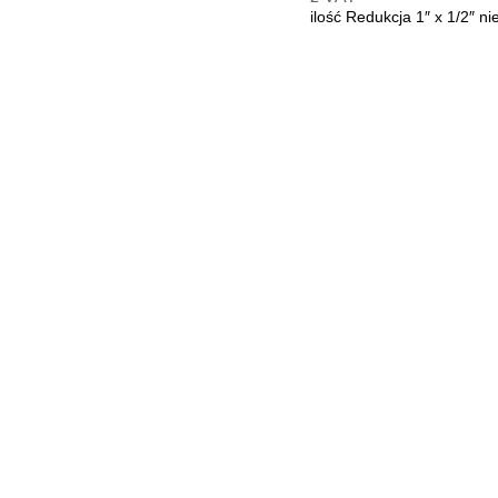
ilość Redukcja 1″ x 1/2″ n