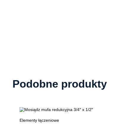
Podobne produkty
Elementy łączeniowe