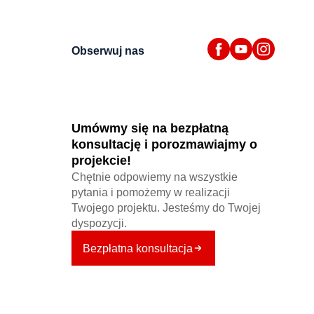
Obserwuj nas
Umówmy się na bezpłatną
konsultację i porozmawiajmy o
projekcie!
Chętnie odpowiemy na wszystkie
pytania i pomożemy w realizacji
Twojego projektu. Jesteśmy do Twojej
dyspozycji.
Bezpłatna konsultacja