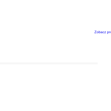
Zobacz pr