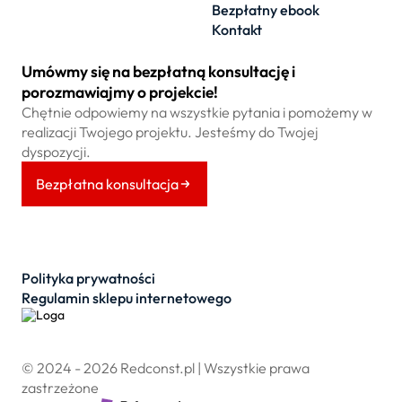
Bezpłatny ebook
Kontakt
Umówmy się na bezpłatną konsultację i
porozmawiajmy o projekcie!
Chętnie odpowiemy na wszystkie pytania i pomożemy w
realizacji Twojego projektu. Jesteśmy do Twojej
dyspozycji.
Bezpłatna konsultacja
Polityka prywatności
Regulamin sklepu internetowego
© 2024 - 2026 Redconst.pl | Wszystkie prawa
zastrzeżone