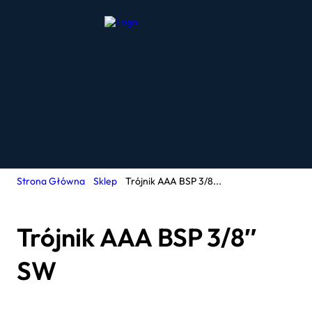
Strona Główna
Sklep
Trójnik AAA BSP 3/8...
Trójnik AAA BSP 3/8″
SW