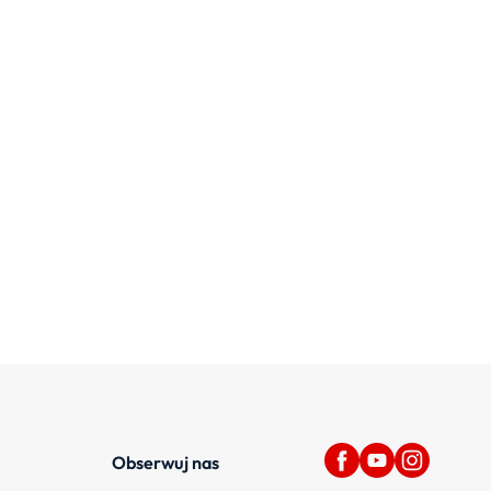
Obserwuj nas