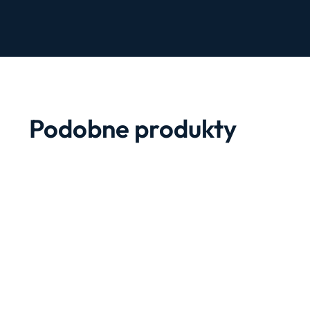
Podobne produkty