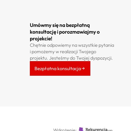
Umówmy się na bezpłatną
konsultację i porozmawiajmy o
projekcie!
Chętnie odpowiemy na wszystkie pytania
i pomożemy w realizacji Twojego
projektu. Jesteśmy do Twojej dyspozycji.
Bezpłatna konsultacja
Wdrożenie: