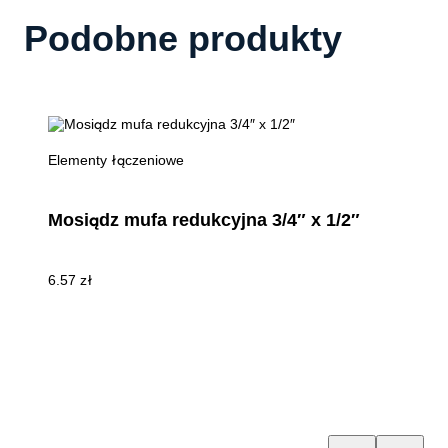
Podobne produkty
Elementy łączeniowe
Mosiądz mufa redukcyjna 3/4″ x 1/2″
6.57
zł