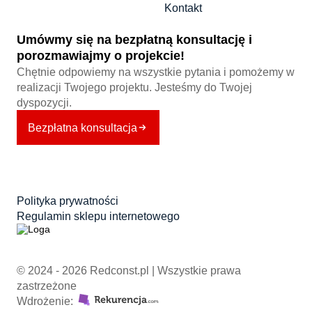
Kontakt
Umówmy się na bezpłatną konsultację i
porozmawiajmy o projekcie!
Chętnie odpowiemy na wszystkie pytania i pomożemy w
realizacji Twojego projektu. Jesteśmy do Twojej
dyspozycji.
Bezpłatna konsultacja
Polityka prywatności
Regulamin sklepu internetowego
© 2024 - 2026 Redconst.pl | Wszystkie prawa
zastrzeżone
Wdrożenie: